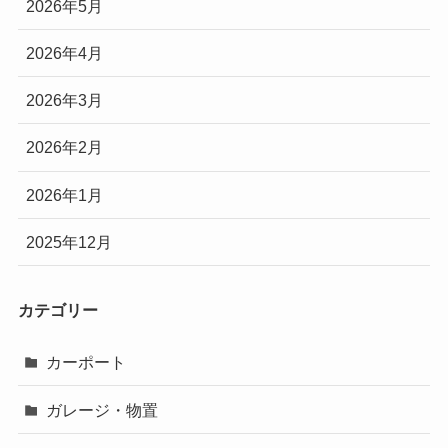
2026年5月
2026年4月
2026年3月
2026年2月
2026年1月
2025年12月
カテゴリー
カーポート
ガレージ・物置