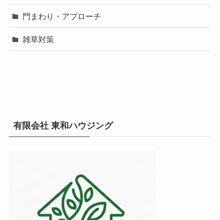
門まわり・アプローチ
雑草対策
有限会社 東和ハウジング