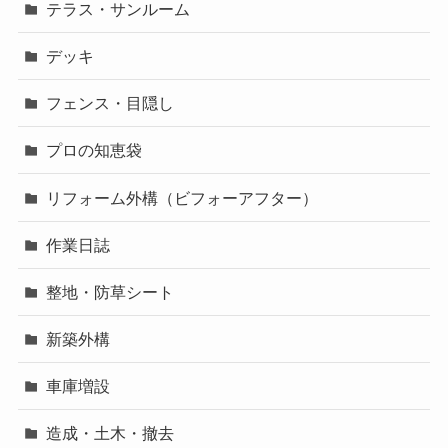
テラス・サンルーム
デッキ
フェンス・目隠し
プロの知恵袋
リフォーム外構（ビフォーアフター）
作業日誌
整地・防草シート
新築外構
車庫増設
造成・土木・撤去