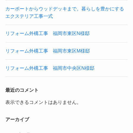
カーポートからウッドデッキまで。暮らしを豊かにする
エクステリア工事一式
リフォーム外構工事 福岡市東区N様邸
リフォーム外構工事 福岡市東区M様邸
リフォーム外構工事 福岡市中央区N様邸
最近のコメント
表示できるコメントはありません。
アーカイブ