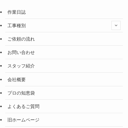
作業日誌
工事種別
ご依頼の流れ
お問い合わせ
スタッフ紹介
会社概要
プロの知恵袋
よくあるご質問
旧ホームページ