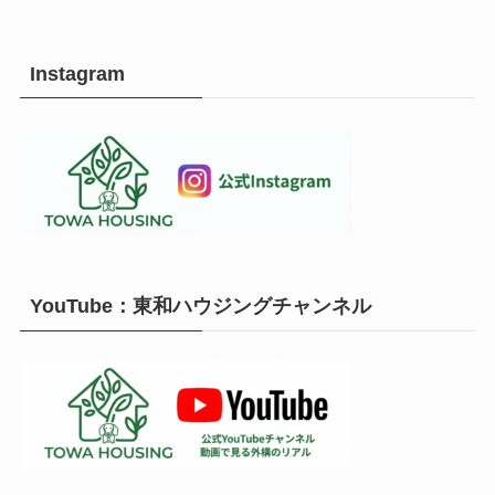
Instagram
YouTube：東和ハウジングチャンネル