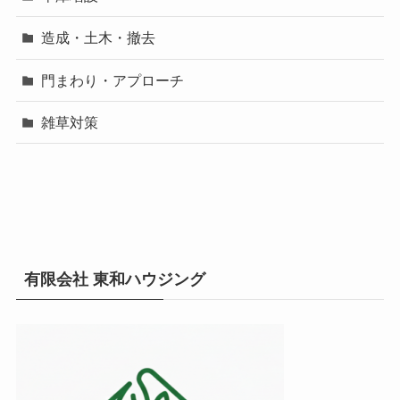
造成・土木・撤去
門まわり・アプローチ
雑草対策
有限会社 東和ハウジング