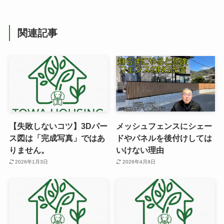
関連記事
【失敗しないコツ】3Dパー
メッシュフェンスにシェー
ス図は「完成写真」ではあ
ドやパネルを後付けしては
りません。
いけない理由
2026年1月3日
2026年4月9日