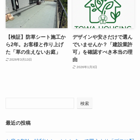
【検証】防草シート施工か
デザインや安さだけで選ん
ら2年。お客様と作り上げ
でいませんか？「建設業許
た「草の生えないお庭」
可」を確認すべき本当の理
由
2026年3月13日
2026年1月3日
検索
最近の投稿