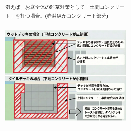
例えば、お庭全体の雑草対策として「土間コンクリー
ト」を打つ場合。(赤斜線がコンクリート部分)