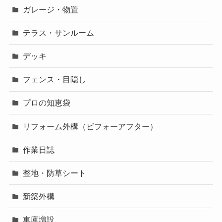
ガレージ・物置
テラス・サンルーム
デッキ
フェンス・目隠し
プロの知恵袋
リフォーム外構（ビフォーアフター）
作業日誌
整地・防草シート
新築外構
車庫増設