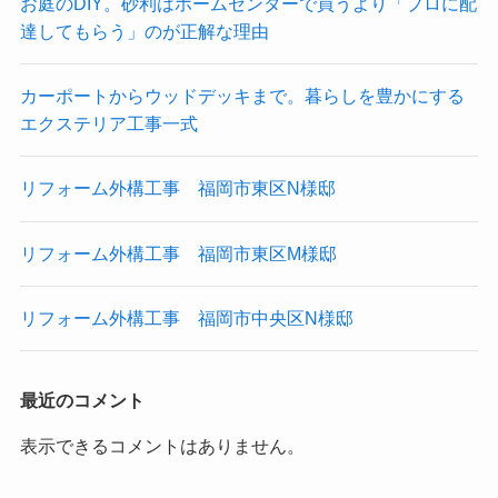
お庭のDIY。砂利はホームセンターで買うより「プロに配
達してもらう」のが正解な理由
カーポートからウッドデッキまで。暮らしを豊かにする
エクステリア工事一式
リフォーム外構工事 福岡市東区N様邸
リフォーム外構工事 福岡市東区M様邸
リフォーム外構工事 福岡市中央区N様邸
最近のコメント
表示できるコメントはありません。