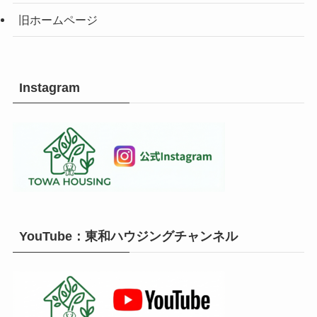
旧ホームページ
Instagram
YouTube：東和ハウジングチャンネル