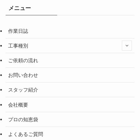
メニュー
作業日誌
工事種別
ご依頼の流れ
お問い合わせ
スタッフ紹介
会社概要
プロの知恵袋
よくあるご質問