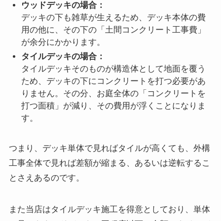
ウッドデッキの場合：
デッキの下も雑草が生えるため、デッキ本体の費
用の他に、その下の「土間コンクリート工事費」
が余分にかかります。
タイルデッキの場合：
タイルデッキそのものが構造体として地面を覆う
ため、デッキの下にコンクリートを打つ必要があ
りません。その分、お庭全体の「コンクリートを
打つ面積」が減り、その費用が浮くことになりま
す。
つまり、デッキ単体で見ればタイルが高くても、外構
工事全体で見れば差額が縮まる、あるいは逆転するこ
とさえあるのです。
また当店はタイルデッキ施工を得意としており、単体