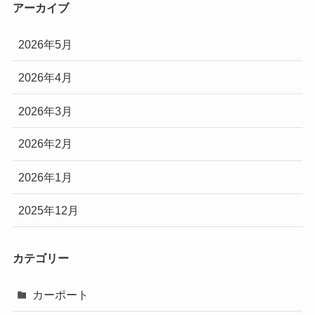
アーカイブ
2026年5月
2026年4月
2026年3月
2026年2月
2026年1月
2025年12月
カテゴリー
カーポート