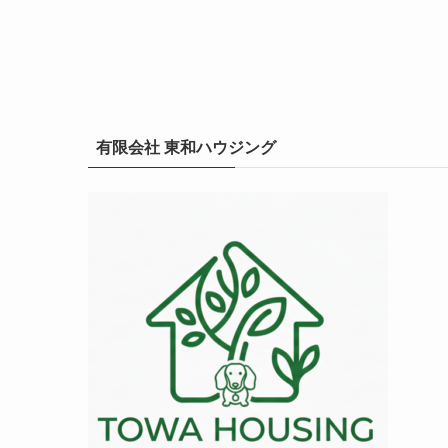
有限会社 東和ハウジング