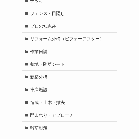
デッキ
フェンス・目隠し
プロの知恵袋
リフォーム外構（ビフォーアフター）
作業日誌
整地・防草シート
新築外構
車庫増設
造成・土木・撤去
門まわり・アプローチ
雑草対策