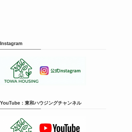
Instagram
YouTube：東和ハウジングチャンネル