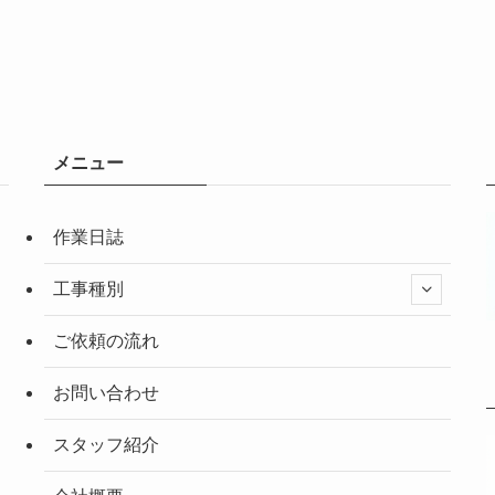
メニュー
作業日誌
工事種別
ご依頼の流れ
お問い合わせ
スタッフ紹介