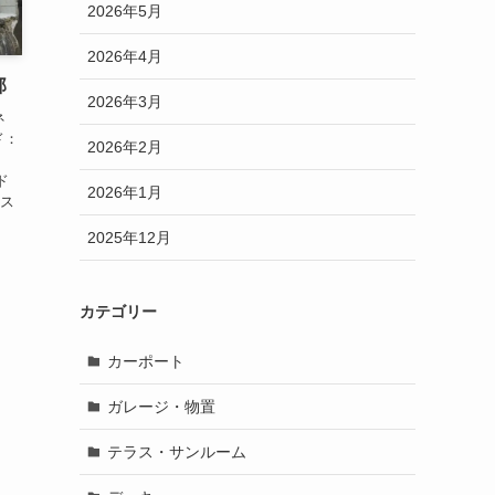
2026年5月
2026年4月
邸
2026年3月
ネ
ド：
2026年2月
ド
2026年1月
 ス
2025年12月
カテゴリー
カーポート
ガレージ・物置
テラス・サンルーム