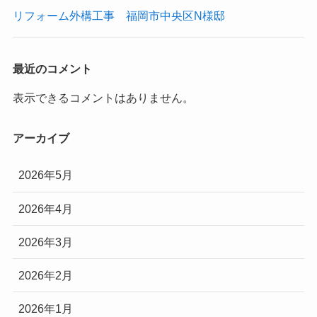
リフォーム外構工事 福岡市中央区N様邸
最近のコメント
表示できるコメントはありません。
アーカイブ
2026年5月
2026年4月
2026年3月
2026年2月
2026年1月