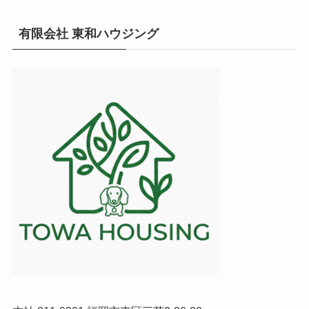
有限会社 東和ハウジング