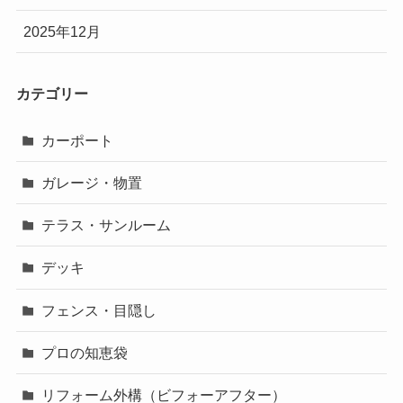
2025年12月
カテゴリー
カーポート
ガレージ・物置
テラス・サンルーム
デッキ
フェンス・目隠し
プロの知恵袋
リフォーム外構（ビフォーアフター）