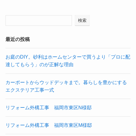
検索
最近の投稿
お庭のDIY。砂利はホームセンターで買うより「プロに配
達してもらう」のが正解な理由
カーポートからウッドデッキまで。暮らしを豊かにする
エクステリア工事一式
リフォーム外構工事 福岡市東区N様邸
リフォーム外構工事 福岡市東区M様邸