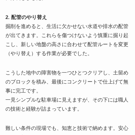
2. 配管のやり替え
掘削を進めると、生活に欠かせない水道や排水の配管
が出てきます。これらを傷つけないよう慎重に掘り起
こし、新しい地盤の高さに合わせて配管ルートを変更
（やり替え）する作業が必要でした。
こうした地中の障害物を一つひとつクリアし、土留め
のブロックを積み、最後にコンクリートで仕上げて無
事に完工です。
一見シンプルな駐車場に見えますが、その下には職人
の技術と経験が詰まっています。
難しい条件の現場でも、知恵と技術で納めます。安心