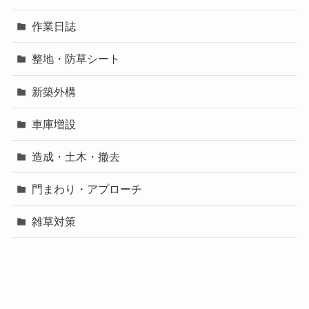
作業日誌
整地・防草シート
新築外構
車庫増設
造成・土木・撤去
門まわり・アプローチ
雑草対策