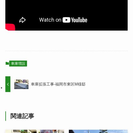
車庫増設
車庫拡張工事-福岡市東区M様邸
関連記事