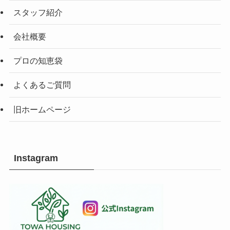
スタッフ紹介
会社概要
プロの知恵袋
よくあるご質問
旧ホームページ
Instagram