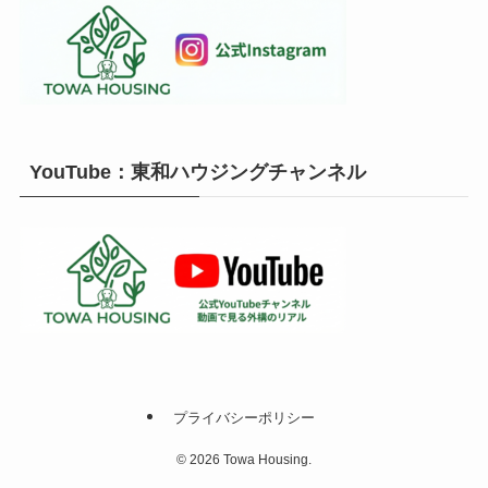
YouTube：東和ハウジングチャンネル
プライバシーポリシー
©
2026 Towa Housing.