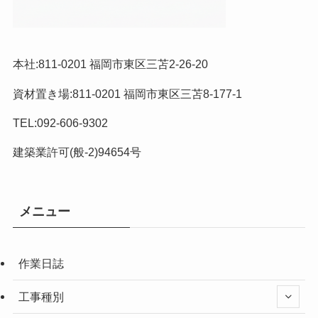
本社:811-0201 福岡市東区三苫2-26-20
資材置き場:811-0201 福岡市東区三苫8-177-1
TEL:092-606-9302
建築業許可(般-2)94654号
メニュー
作業日誌
工事種別