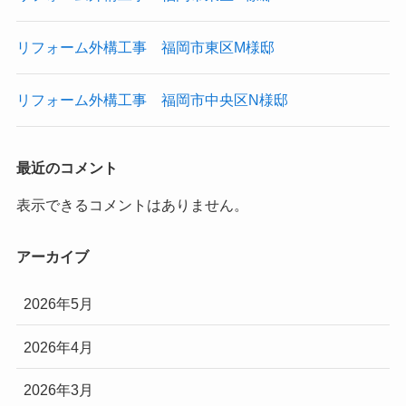
リフォーム外構工事 福岡市東区M様邸
リフォーム外構工事 福岡市中央区N様邸
最近のコメント
表示できるコメントはありません。
アーカイブ
2026年5月
2026年4月
2026年3月