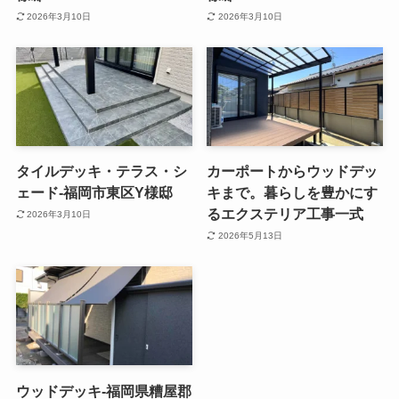
2026年3月10日
2026年3月10日
タイルデッキ・テラス・シ
カーポートからウッドデッ
ェード-福岡市東区Y様邸
キまで。暮らしを豊かにす
るエクステリア工事一式
2026年3月10日
2026年5月13日
ウッドデッキ-福岡県糟屋郡