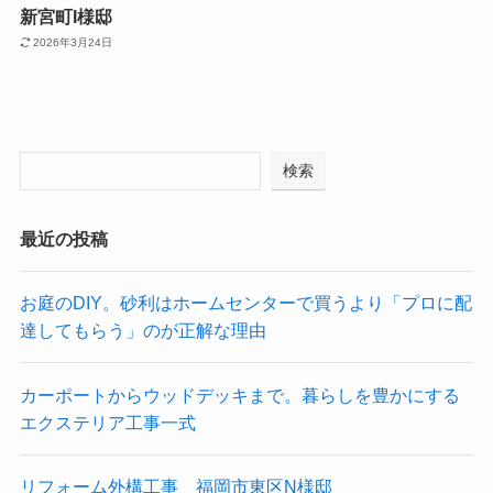
新宮町I様邸
2026年3月24日
検索
最近の投稿
お庭のDIY。砂利はホームセンターで買うより「プロに配
達してもらう」のが正解な理由
カーポートからウッドデッキまで。暮らしを豊かにする
エクステリア工事一式
リフォーム外構工事 福岡市東区N様邸