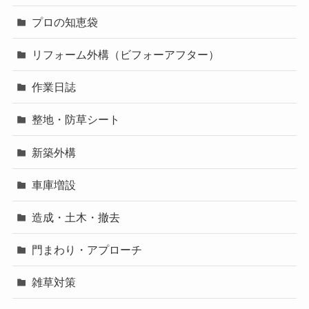
プロの知恵袋
リフォーム外構（ビフォーアフター）
作業日誌
整地・防草シート
新築外構
車庫増設
造成・土木・撤去
門まわり・アプローチ
雑草対策