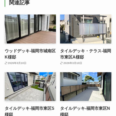
関連記事
ウッドデッキ-福岡市城南区
タイルデッキ・テラス-福岡
K様邸
市東区A様邸
2026年3月10日
2026年3月10日
タイルデッキ-福岡市東区S
タイルデッキ-福岡市東区N
様邸
様邸