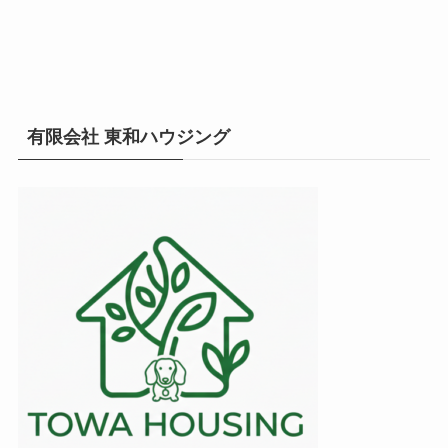
有限会社 東和ハウジング