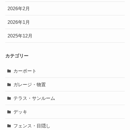
2026年2月
2026年1月
2025年12月
カテゴリー
カーポート
ガレージ・物置
テラス・サンルーム
デッキ
フェンス・目隠し