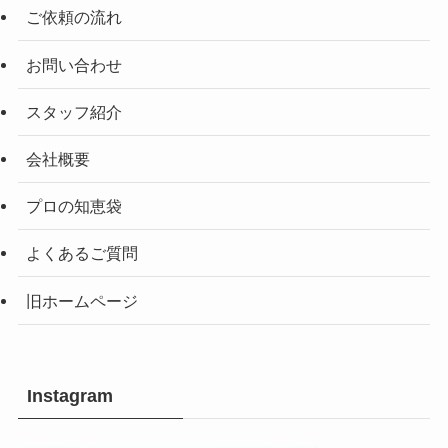
ご依頼の流れ
お問い合わせ
スタッフ紹介
会社概要
プロの知恵袋
よくあるご質問
旧ホームページ
Instagram