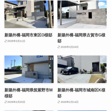
新築外構-福岡市東区O様邸
新築外構-福岡県古賀市G様
邸
2026年3月11日
2026年3月24日
新築外構-福岡県筑紫野市M
新築外構-福岡市城南区K様
様邸
邸
2026年2月20日
2026年2月14日