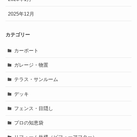
2025年12月
カテゴリー
カーポート
ガレージ・物置
テラス・サンルーム
デッキ
フェンス・目隠し
プロの知恵袋