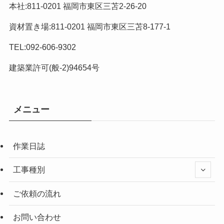
本社:811-0201 福岡市東区三苫2-26-20
資材置き場:811-0201 福岡市東区三苫8-177-1
TEL:092-606-9302
建築業許可(般-2)94654号
メニュー
作業日誌
工事種別
ご依頼の流れ
お問い合わせ