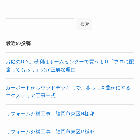
検索
最近の投稿
お庭のDIY。砂利はホームセンターで買うより「プロに配
達してもらう」のが正解な理由
カーポートからウッドデッキまで。暮らしを豊かにする
エクステリア工事一式
リフォーム外構工事 福岡市東区N様邸
リフォーム外構工事 福岡市東区M様邸