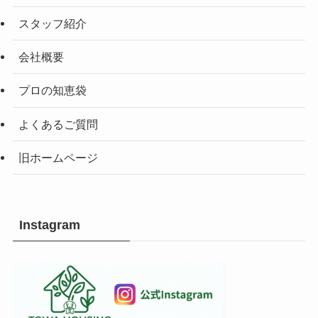
スタッフ紹介
会社概要
プロの知恵袋
よくあるご質問
旧ホームページ
Instagram