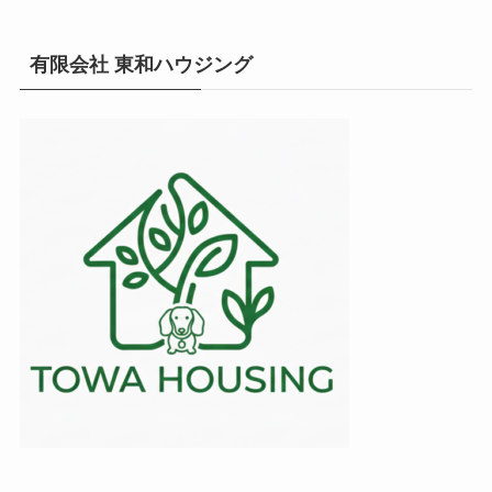
有限会社 東和ハウジング