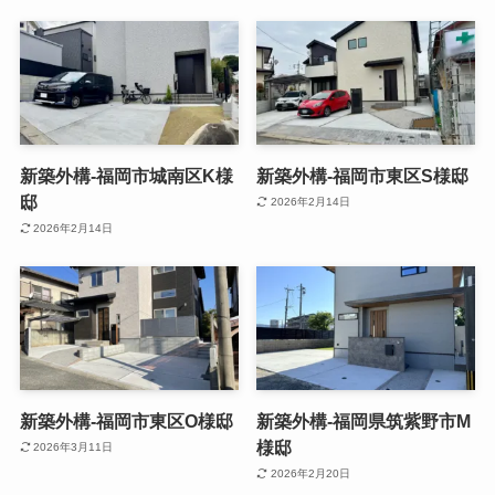
新築外構-福岡市城南区K様
新築外構-福岡市東区S様邸
邸
2026年2月14日
2026年2月14日
新築外構-福岡市東区O様邸
新築外構-福岡県筑紫野市M
様邸
2026年3月11日
2026年2月20日