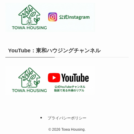
YouTube：東和ハウジングチャンネル
プライバシーポリシー
©
2026 Towa Housing.