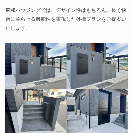
東和ハウジングでは、デザイン性はもちろん、長く快
適に暮らせる機能性を重視した外構プランをご提案い
たします。