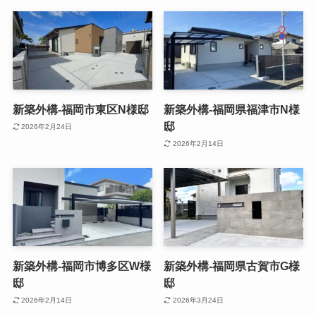
新築外構-福岡市東区N様邸
新築外構-福岡県福津市N様
邸
2026年2月24日
2026年2月14日
新築外構-福岡市博多区W様
新築外構-福岡県古賀市G様
邸
邸
2026年2月14日
2026年3月24日