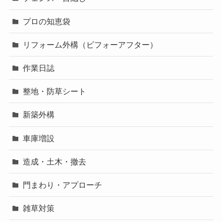
プロの知恵袋
リフォーム外構（ビフォーアフター）
作業日誌
整地・防草シート
新築外構
車庫増設
造成・土木・撤去
門まわり・アプローチ
雑草対策