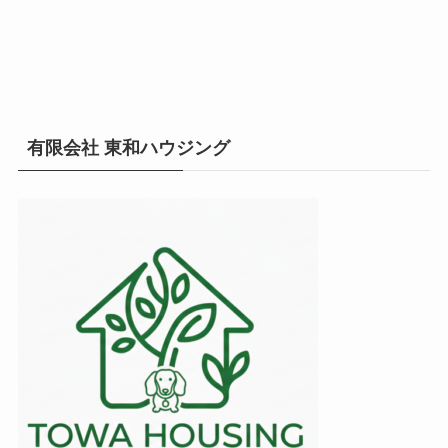
有限会社 東和ハウジング