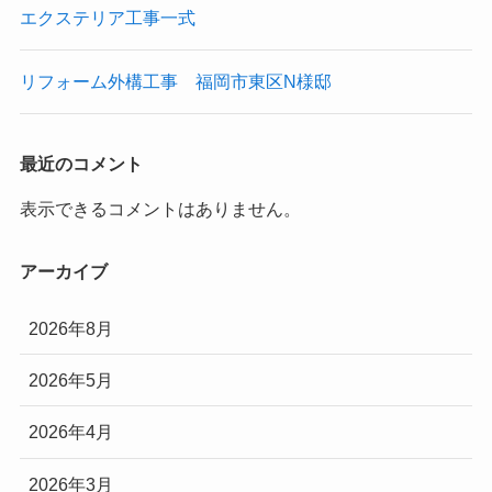
エクステリア工事一式
リフォーム外構工事 福岡市東区N様邸
最近のコメント
表示できるコメントはありません。
アーカイブ
2026年8月
2026年5月
2026年4月
2026年3月