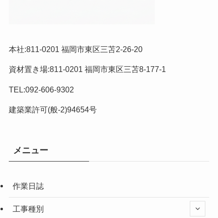
本社:811-0201 福岡市東区三苫2-26-20
資材置き場:811-0201 福岡市東区三苫8-177-1
TEL:092-606-9302
建築業許可(般-2)94654号
メニュー
作業日誌
工事種別