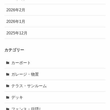
2026年2月
2026年1月
2025年12月
カテゴリー
カーポート
ガレージ・物置
テラス・サンルーム
デッキ
フェンス・目隠し