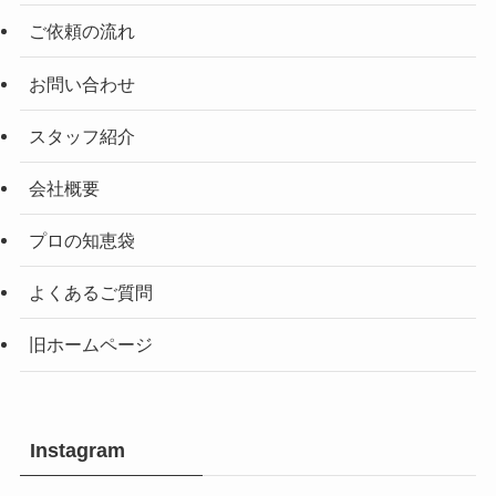
ご依頼の流れ
お問い合わせ
スタッフ紹介
会社概要
プロの知恵袋
よくあるご質問
旧ホームページ
Instagram