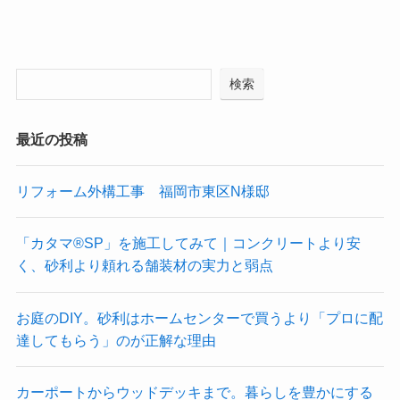
検索
最近の投稿
リフォーム外構工事 福岡市東区N様邸
「カタマ®SP」を施工してみて｜コンクリートより安
く、砂利より頼れる舗装材の実力と弱点
お庭のDIY。砂利はホームセンターで買うより「プロに配
達してもらう」のが正解な理由
カーポートからウッドデッキまで。暮らしを豊かにする